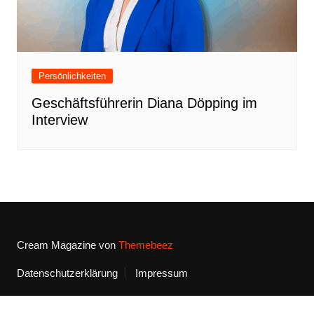
Persönlichkeiten
Geschäftsführerin Diana Döpping im
Interview
Cream Magazine von
Themebeez
Datenschutzerklärung
Impressum