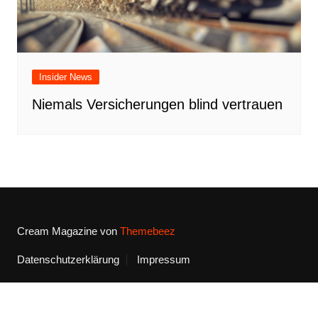
Insider News
Niemals Versicherungen blind vertrauen
Cream Magazine von
Themebeez
Datenschutzerklärung
Impressum