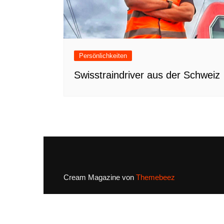
Persönlichkeiten
Swisstraindriver aus der Schweiz
Cream Magazine von
Themebeez