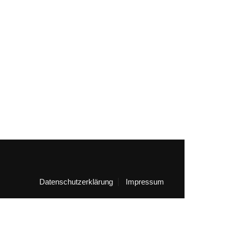
Datenschutzerklärung
Impressum