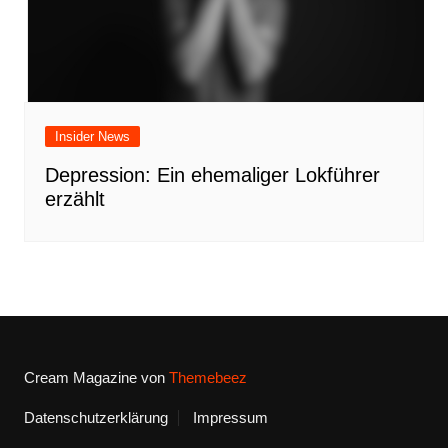
Insider News
Depression: Ein ehemaliger Lokführer
erzählt
Cream Magazine von
Themebeez
Datenschutzerklärung
Impressum