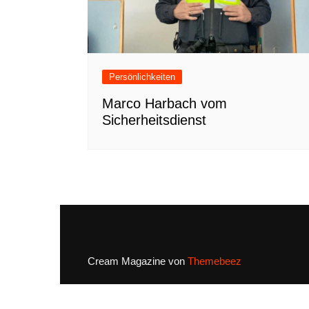
Persönlichkeiten
Marco Harbach vom
Sicherheitsdienst
Cream Magazine von
Themebeez