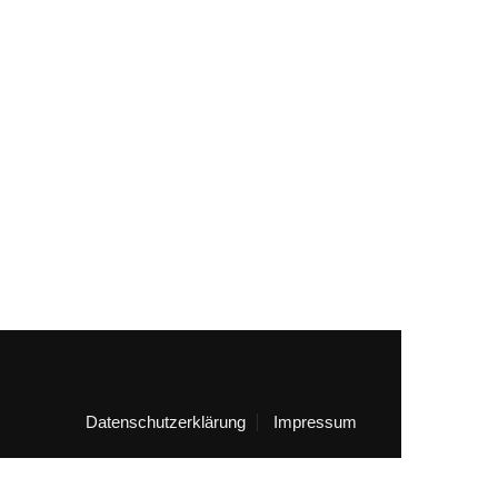
Datenschutzerklärung
Impressum