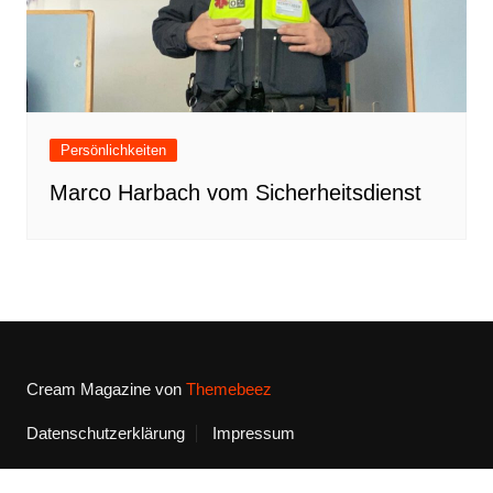
Persönlichkeiten
Marco Harbach vom Sicherheitsdienst
Cream Magazine von
Themebeez
Datenschutzerklärung
Impressum