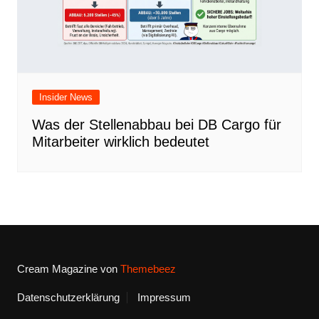
Insider News
Was der Stellenabbau bei DB Cargo für
Mitarbeiter wirklich bedeutet
Cream Magazine von
Themebeez
Datenschutzerklärung
Impressum