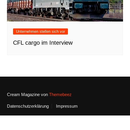
Unternehmen stellen sich vor
CFL cargo im Interview
Cream Magazine von
Themebeez
Datenschutzerklärung
Impressum