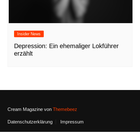
Insider News
Depression: Ein ehemaliger Lokführer
erzählt
Cream Magazine von
Themebeez
Datenschutzerklärung
Impressum