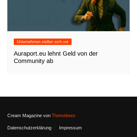
Unternehmen stellen sich vor
Auraport.eu lehnt Geld von der
Community ab
Cream Magazine von
Themebeez
Datenschutzerklärung
Impressum