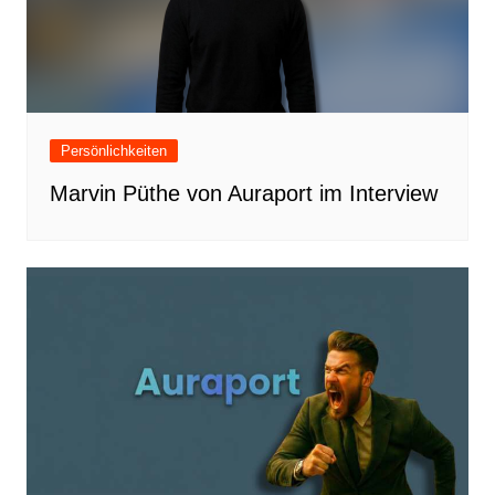
Persönlichkeiten
Marvin Püthe von Auraport im Interview