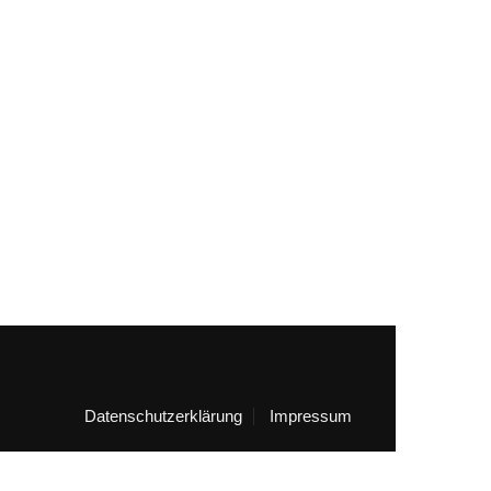
Datenschutzerklärung
Impressum