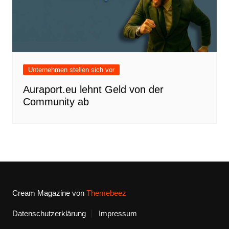
Unternehmen stellen sich vor
Auraport.eu lehnt Geld von der
Community ab
Cream Magazine von
Themebeez
Datenschutzerklärung
Impressum