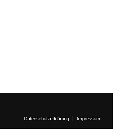
Datenschutzerklärung
Impressum