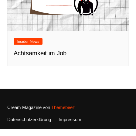
Insider News
Achtsamkeit im Job
Cream Magazine von
Themebeez
Datenschutzerklärung
Impressum