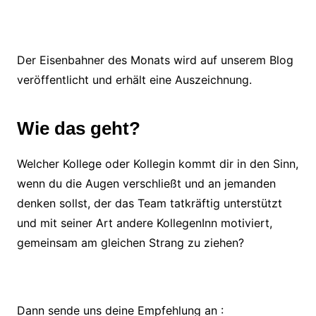
Der Eisenbahner des Monats wird auf unserem Blog
veröffentlicht und erhält eine Auszeichnung.
Wie das geht?
Welcher Kollege oder Kollegin kommt dir in den Sinn,
wenn du die Augen verschließt und an jemanden
denken sollst, der das Team tatkräftig unterstützt
und mit seiner Art andere KollegenInn motiviert,
gemeinsam am gleichen Strang zu ziehen?
Dann sende uns deine Empfehlung an :