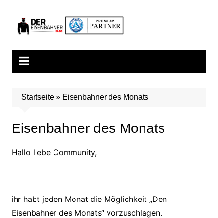
Startseite
»
Eisenbahner des Monats
Eisenbahner des Monats
Hallo liebe Community,
ihr habt jeden Monat die Möglichkeit „Den
Eisenbahner des Monats“ vorzuschlagen.