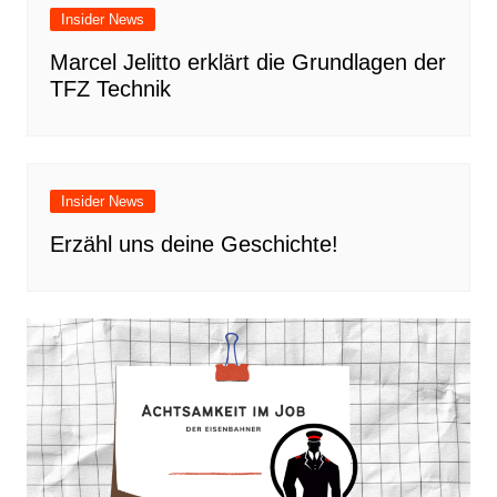
Insider News
Marcel Jelitto erklärt die Grundlagen der
TFZ Technik
Insider News
Erzähl uns deine Geschichte!