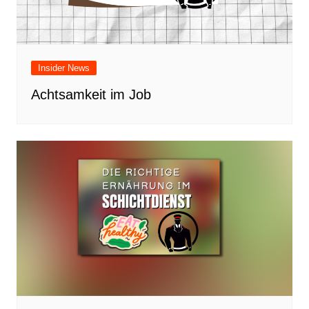
Insider News
Achtsamkeit im Job